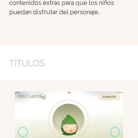
contenidos extras para que los niños
puedan disfrutar del personaje.
TÍTULOS