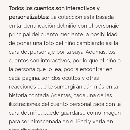
Todos los cuentos son interactivos y
personalizables
: La colección está basada
en la identificación del niño con el personaje
principal del cuento mediante la posibilidad
de poner una foto del niño cambiando así la
cara del personaje por la suya. Además, los
cuentos son interactivos, por lo que el niño o
la persona que lo lea, podrá encontrar en
cada página, sonidos ocultos y otras
reacciones que le sumergirán aún más en la
historia contada. Además, cada una de las
ilustraciones del cuento personalizada con la
cara del niño, puede guardarse como imagen
para ser almacenada en el iPad y verla en