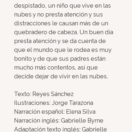
despistado, un niño que vive en las
nubes y no presta atención y sus
distracciones le causan más de un
quebradero de cabeza. Un buen día
presta atención y se da cuenta de
que el mundo que le rodea es muy
bonito y de que sus padres están
mucho más contentos, así que
decide dejar de vivir en las nubes.
Texto: Reyes Sánchez
Ilustraciones: Jorge Tarazona
Narración español: Elena Silva
Narración inglés: Gabrielle Byrne
Adaptación texto inglés: Gabrielle