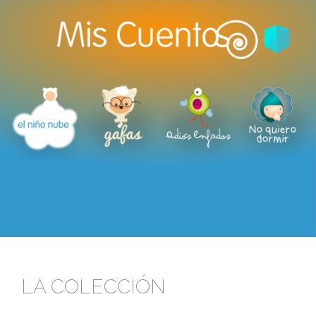
LA COLECCIÓN