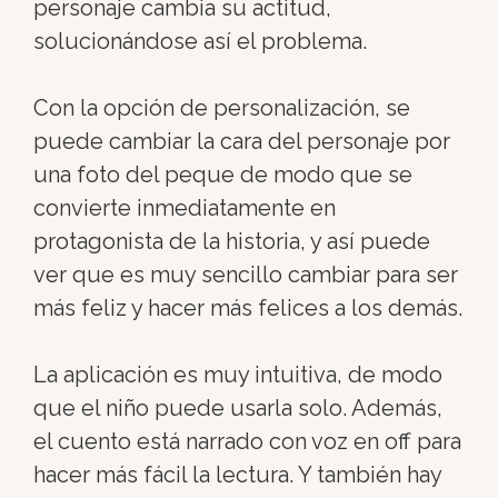
personaje cambia su actitud,
solucionándose así el problema.
Con la opción de personalización, se
puede cambiar la cara del personaje por
una foto del peque de modo que se
convierte inmediatamente en
protagonista de la historia, y así puede
ver que es muy sencillo cambiar para ser
más feliz y hacer más felices a los demás.
La aplicación es muy intuitiva, de modo
que el niño puede usarla solo. Además,
el cuento está narrado con voz en off para
hacer más fácil la lectura. Y también hay