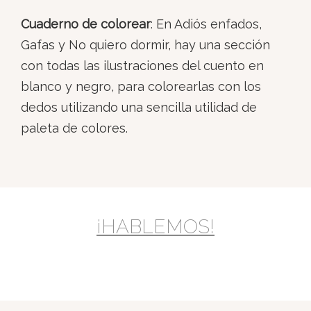
Cuaderno de colorear
: En Adiós enfados,
Gafas y No quiero dormir, hay una sección
con todas las ilustraciones del cuento en
blanco y negro, para colorearlas con los
dedos utilizando una sencilla utilidad de
paleta de colores.
¡HABLEMOS!