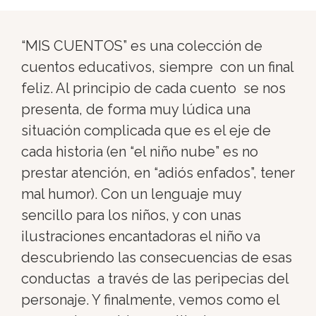
“MIS CUENTOS” e
s una colección de
cuentos educativos, siempre con un final
feliz. Al principio de cada cuento se nos
presenta, de forma muy lúdica una
situación complicada que es el eje de
cada historia (en “el niño nube” es no
prestar atención, en “adiós enfados”, tener
mal humor). Con un lenguaje muy
sencillo para los niños, y con unas
ilustraciones encantadoras el niño va
descubriendo las consecuencias de esas
conductas a través de las peripecias del
personaje. Y finalmente, vemos como el