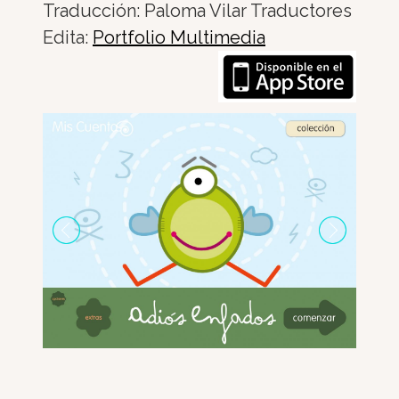
Traducción: Paloma Vilar Traductores
Edita:
Portfolio Multimedia