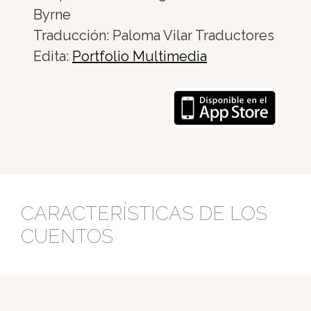
Byrne
Traducción: Paloma Vilar Traductores
Edita:
Portfolio Multimedia
CARACTERÍSTICAS DE LOS
CUENTOS