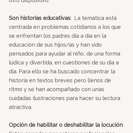
otro dispositivo.
Son historias educativas
: La temática está
centrada en problemas cotidianos a los que
se enfrentan los padres día a día en la
educación de sus hijos/as y han sido
pensados para ayudar al niño, de una forma
lúdica y divertida, en cuestiones de su día a
día. Para ello se ha buscado concentrar la
historia en textos breves pero llenos de
ritmo y se han acompañado con unas
cuidadas ilustraciones para hacer su lectura
atractiva.
Opción de habilitar o deshabilitar la locución
: