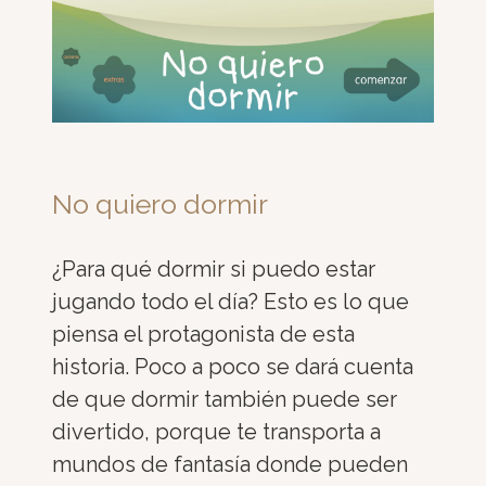
No quiero dormir
¿Para qué dormir si puedo estar
jugando todo el día? Esto es lo que
piensa el protagonista de esta
historia. Poco a poco se dará cuenta
de que dormir también puede ser
divertido, porque te transporta a
mundos de fantasía donde pueden