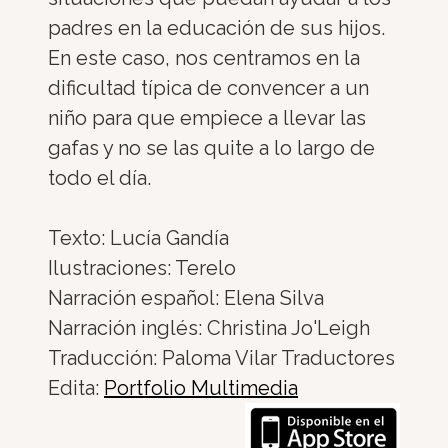
padres en la educación de sus hijos.
En este caso, nos centramos en la
dificultad típica de convencer a un
niño para que empiece a llevar las
gafas y no se las quite a lo largo de
todo el día.
Texto: Lucía Gandía
Ilustraciones: Terelo
Narración español: Elena Silva
Narración inglés: Christina Jo'Leigh
Traducción: Paloma Vilar Traductores
Edita:
Portfolio Multimedia