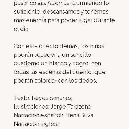
pasar cosas. Además, durmiendo lo
suficiente, descansamos y tenemos
más energía para poder jugar durante
el día.
Con este cuento demás, los niños
podrán acceder a un sencillo
cuaderno en blanco y negro, con
todas las escenas del cuento, que
podrán colorear con los dedos.
Texto: Reyes Sánchez
Ilustraciones: Jorge Tarazona
Narración español: Elena Silva
Narración inglés: