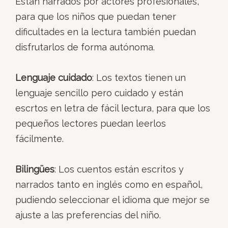
Están narrados por actores profesionales,
para que los niños que puedan tener
dificultades en la lectura también puedan
disfrutarlos de forma autónoma.
Lenguaje cuidado
: Los textos tienen un
lenguaje sencillo pero cuidado y están
escrtos en letra de fácil lectura, para que los
pequeños lectores puedan leerlos
fácilmente.
Bilingües
: Los cuentos están escritos y
narrados tanto en inglés como en español,
pudiendo seleccionar el idioma que mejor se
ajuste a las preferencias del niño.