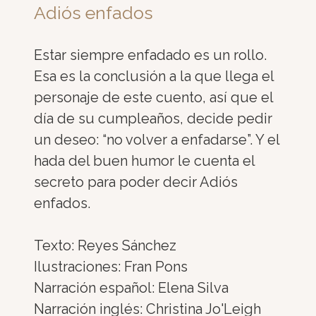
Adiós enfados
Estar siempre enfadado es un rollo.
Esa es la conclusión a la que llega el
personaje de este cuento, así que el
día de su cumpleaños, decide pedir
un deseo: “no volver a enfadarse”. Y el
hada del buen humor le cuenta el
secreto para poder decir Adiós
enfados.
Texto: Reyes Sánchez
Ilustraciones: Fran Pons
Narración español: Elena Silva
Narración inglés: Christina Jo'Leigh