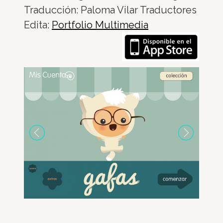
Traducción: Paloma Vilar Traductores
Edita:
Portfolio Multimedia